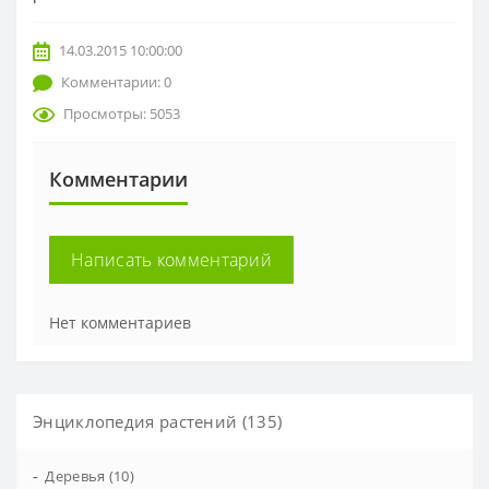
14.03.2015 10:00:00
Комментарии: 0
Просмотры: 5053
Комментарии
Написать комментарий
Нет комментариев
Энциклопедия растений (135)
-
Деревья (10)