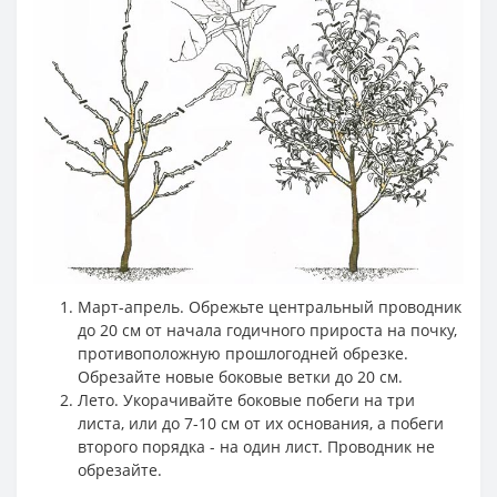
Март-апрель. Обрежьте центральный проводник
до 20 см от начала годичного прироста на почку,
противоположную прошлогодней обрезке.
Обрезайте новые боковые ветки до 20 см.
Лето. Укорачивайте боковые побеги на три
листа, или до 7-10 см от их основания, а побеги
второго порядка - на один лист. Проводник не
обрезайте.