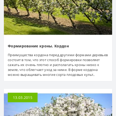
Формирование кроны. Кордон
Преимущества кордона перед другими формами деревьев
состоит в том, что этот способ формировки позволяет
сажать их очень плотно и располагать кроны низко к
земле, что облегчает уход за ними. В форме кордона
можно выращивать многие сорта плодовых культ..
13.03.2015