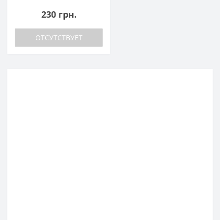
230 грн.
ОТСУТСТВУЕТ