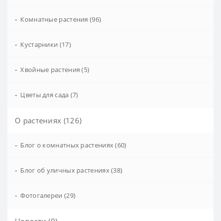
-
Комнатные растения (96)
-
Кустарники (17)
-
Хвойные растения (5)
-
Цветы для сада (7)
О растениях (126)
-
Блог о комнатных растениях (60)
-
Блог об уличных растениях (38)
-
Фотогалереи (29)