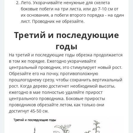
Лето. Укорачивайте ненужные для скелета
боковые побеги на три листа, или до 7-10 см от
их основания, а побеги второго порядка - на один
лист. Проводник не обрезайте.
Третий и последующие
годы
На третий и последующие годы обрезка продолжается
в том же порядке. Ежегодно укорачивайте
центральный проводник, это стимулирует новый рост.
Обрезайте его на почку, противоположную
прошлогоднему срезу, чтобы сохранить вертикальный
рост. Когда дерево достигнет необходимой высоты,
ежегодно в мае полностью удаляйте прирост
центрального проводника. Боковые приросты
проводников обрезайте летом, как только они
достигнут 45-50 см.