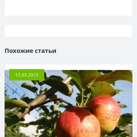
Похожие статьи
13.03.2015