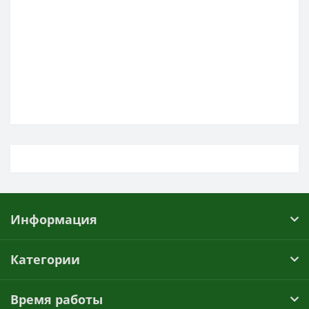
Информация
Категории
Время работы