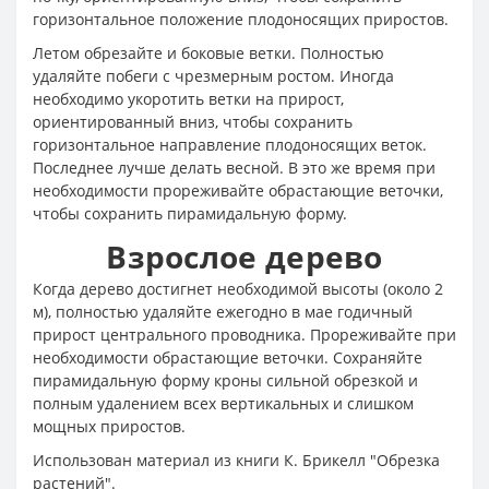
горизонтальное положение плодоносящих приростов.
Летом обрезайте и боковые ветки. Полностью
удаляйте побеги с чрезмерным ростом. Иногда
необходимо укоротить ветки на прирост,
ориентированный вниз, чтобы сохранить
горизонтальное направление плодоносящих веток.
Последнее лучше делать весной. В это же время при
необходимости прореживайте обрастающие веточки,
чтобы сохранить пирамидальную форму.
Взрослое дерево
Когда дерево достигнет необходимой высоты (около 2
м), полностью удаляйте ежегодно в мае годичный
прирост центрального проводника. Прореживайте при
необходимости обрастающие веточки. Сохраняйте
пирамидальную форму кроны сильной обрезкой и
полным удалением всех вертикальных и слишком
мощных приростов.
Использован материал из книги К. Брикелл "Обрезка
растений".