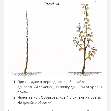
При посадке в период покоя обрезайте
однолетний саженец на почку до 50 см от уровня
почвы.
Июнь-август. Образовались 4-5 сильных побега.
Не делайте обрезки.