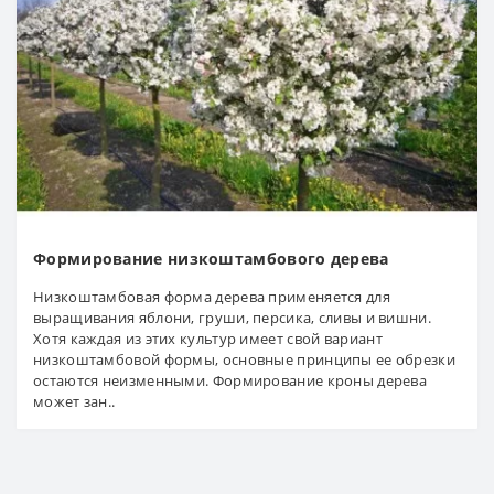
Формирование низкоштамбового дерева
Низкоштамбовая форма дерева применяется для
выращивания яблони, груши, персика, сливы и вишни.
Хотя каждая из этих культур имеет свой вариант
низкоштамбовой формы, основные принципы ее обрезки
остаются неизменными. Формирование кроны дерева
может зан..