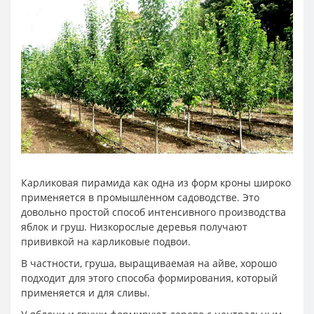
Карликовая пирамида как одна из форм кроны широко
применяется в промышленном садоводстве. Это
довольно простой способ интенсивного производства
яблок и груш. Низкорослые деревья получают
прививкой на карликовые подвои.
В частности, груша, выращиваемая на айве, хорошо
подходит для этого способа формирования, который
применяется и для сливы.