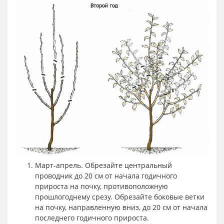
Март-апрель. Обрезайте центральный
проводник до 20 см от начала годичного
прироста на почку, противоположную
прошлогоднему срезу. Обрезайте боковые ветки
на почку, направленную вниз, до 20 см от начала
последнего годичного прироста.