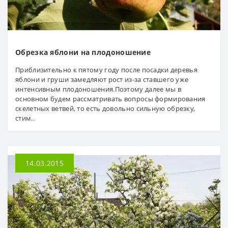
Обрезка яблони на плодоношение
Приблизительно к пятому году после посадки деревья
яблони и груши замедляют рост из-за ставшего уже
интенсивным плодоношения.Поэтому далее мы в
основном будем рассматривать вопросы формирования
скелетных ветвей, то есть довольно сильную обрезку,
стим..
14.03.2015