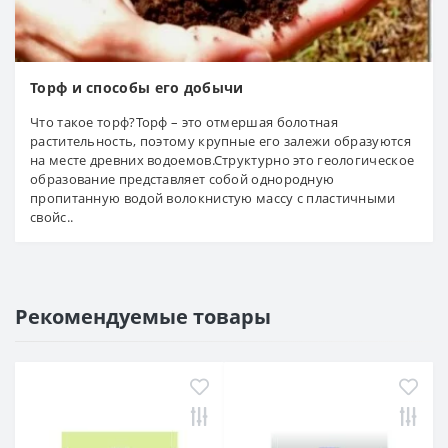
Торф и способы его добычи
Что такое торф?Торф – это отмершая болотная
растительность, поэтому крупные его залежи образуются
на месте древних водоемов.Структурно это геологическое
образование представляет собой однородную
пропитанную водой волокнистую массу с пластичными
свойс..
Рекомендуемые товары