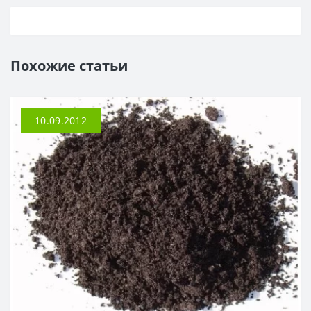
Похожие статьи
10.09.2012