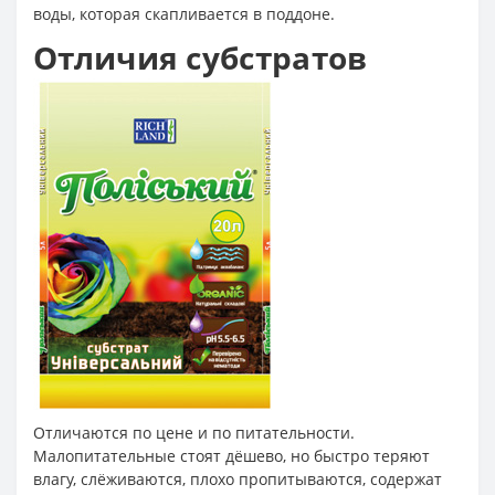
воды, которая скапливается в поддоне.
Отличия субстратов
Отличаются по цене и по питательности.
Малопитательные стоят дёшево, но быстро теряют
влагу, слёживаются, плохо пропитываются, содержат