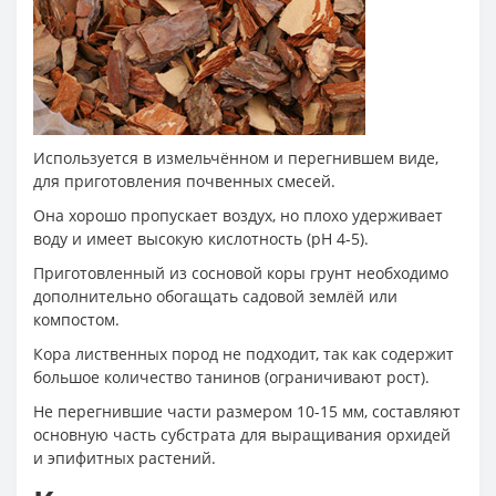
Используется в измельчённом и перегнившем виде,
для приготовления почвенных смесей.
Она хорошо пропускает воздух, но плохо удерживает
воду и имеет высокую кислотность (рН 4-5).
Приготовленный из сосновой коры грунт необходимо
дополнительно обогащать садовой землёй или
компостом.
Кора лиственных пород не подходит, так как содержит
большое количество танинов (ограничивают рост).
Не перегнившие части размером 10-15 мм, составляют
основную часть субстрата для выращивания орхидей
и эпифитных растений.