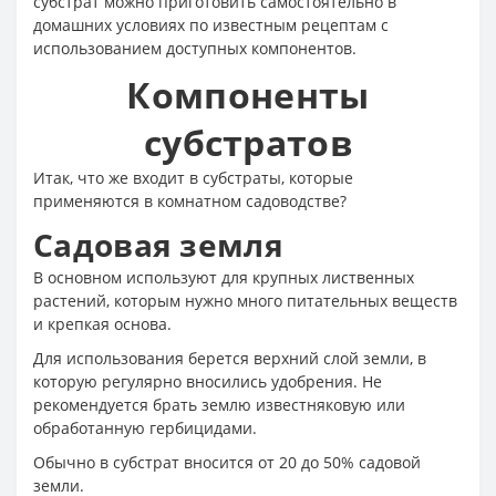
субстрат можно приготовить самостоятельно в
домашних условиях по известным рецептам с
использованием доступных компонентов.
Компоненты
субстратов
Итак, что же входит в субстраты, которые
применяются в комнатном садоводстве?
Садовая земля
В основном используют для крупных лиственных
растений, которым нужно много питательных веществ
и крепкая основа.
Для использования берется верхний слой земли, в
которую регулярно вносились удобрения. Не
рекомендуется брать землю известняковую или
обработанную гербицидами.
Обычно в субстрат вносится от 20 до 50% садовой
земли.