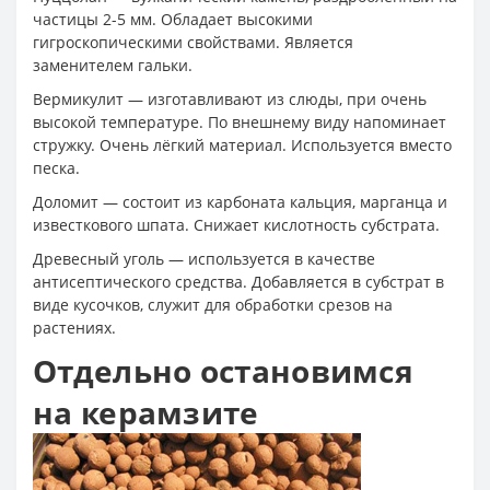
частицы 2-5 мм. Обладает высокими
гигроскопическими свойствами. Является
заменителем гальки.
Вермикулит — изготавливают из слюды, при очень
высокой температуре. По внешнему виду напоминает
стружку. Очень лёгкий материал. Используется вместо
песка.
Доломит — состоит из карбоната кальция, марганца и
известкового шпата. Снижает кислотность субстрата.
Древесный уголь — используется в качестве
антисептического средства. Добавляется в субстрат в
виде кусочков, служит для обработки срезов на
растениях.
Отдельно остановимся
на керамзите