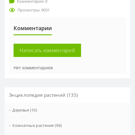
Комментарии: 0
Просмотры: 9031
Комментарии
Написать комментарий
Нет комментариев
Энциклопедия растений (135)
-
Деревья (10)
-
Комнатные растения (96)