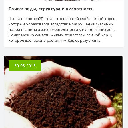
Почва: виды, структура и кислотность
Что такое почва?Почва – это верхний слой земной коры,
который образовался вследствие разрушения скальных
пород планеты и жизнедеятельности микроорганизмов.
Почву можно считать живым веществом земной коры,
которое дает жизнь растениям.Как образуется п..
30.08.2013