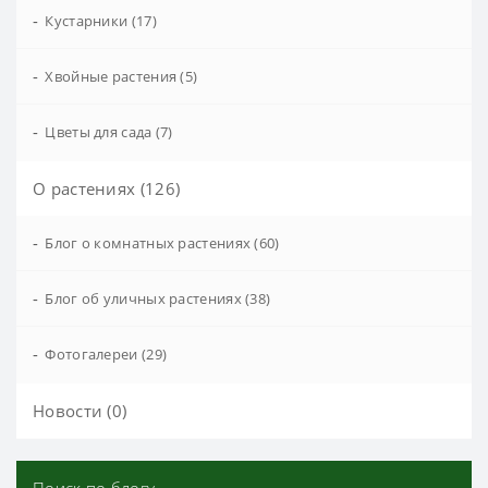
-
Кустарники (17)
-
Хвойные растения (5)
-
Цветы для сада (7)
О растениях (126)
-
Блог о комнатных растениях (60)
-
Блог об уличных растениях (38)
-
Фотогалереи (29)
Новости (0)
Поиск по блогу