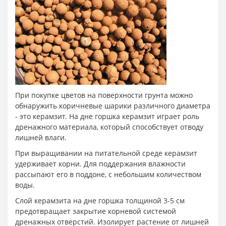
При покупке цветов на поверхности грунта можно
обнаружить коричневые шарики различного диаметра
- это керамзит. На дне горшка керамзит играет роль
дренажного материала, который способствует отводу
лишней влаги.
При выращивании на питательной среде керамзит
удерживает корни. Для поддержания влажности
рассыпают его в поддоне, с небольшим количеством
воды.
Слой керамзита на дне горшка толщиной 3-5 см
предотвращает закрытие корневой системой
дренажных отверстий. Изолирует растение от лишней