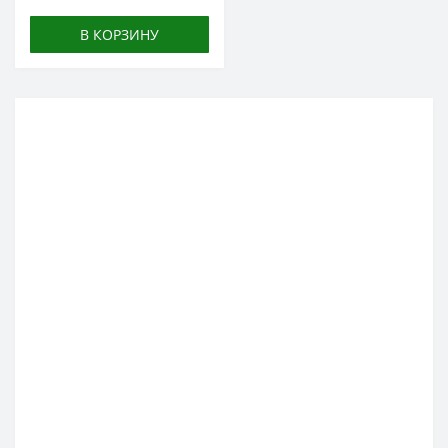
В КОРЗИНУ