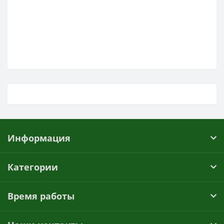
Информация
Категории
Время работы