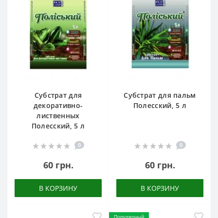
Субстрат для
Субстрат для пальм
декоративно-
Полесский, 5 л
лиственных
Полесский, 5 л
0
0
60 грн.
60 грн.
В КОРЗИНУ
В КОРЗИНУ
Популярный