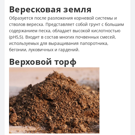
Вересковая земля
Образуется после разложения корневой системы и
стволов вереска. Представляет собой грунт с большим
содержанием песка, обладает высокой кислотностью
(рН5,5). Входит в состав многих почвенных смесей,
используемых для выращивания папоротника,
бегонии, луковичных и гардений.
Верховой торф