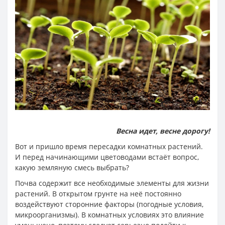
Весна идет, весне дорогу!
Вот и пришло время пересадки комнатных растений.
И перед начинающими цветоводами встаёт вопрос,
какую земляную смесь выбрать?
Почва содержит все необходимые элементы для жизни
растений. В открытом грунте на неё постоянно
воздействуют сторонние факторы (погодные условия,
микроорганизмы). В комнатных условиях это влияние