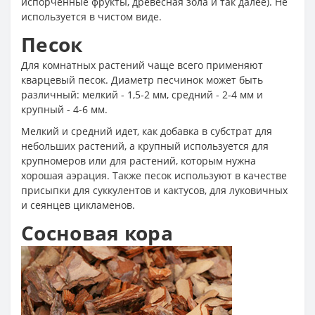
испорченные фрукты, древесная зола и так далее). Не
используется в чистом виде.
Песок
Для комнатных растений чаще всего применяют
кварцевый песок. Диаметр песчинок может быть
различный: мелкий - 1,5-2 мм, средний - 2-4 мм и
крупный - 4-6 мм.
Мелкий и средний идет, как добавка в субстрат для
небольших растений, а крупный используется для
крупномеров или для растений, которым нужна
хорошая аэрация. Также песок используют в качестве
присыпки для суккулентов и кактусов, для луковичных
и сеянцев цикламенов.
Сосновая кора