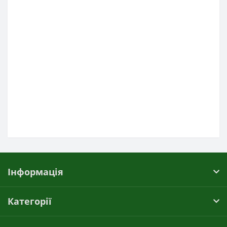
Інформація
Категорії