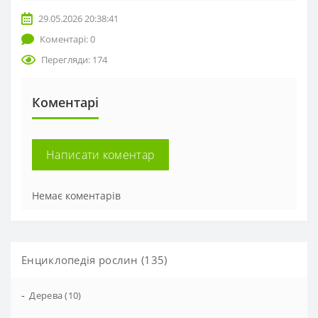
29.05.2026 20:38:41
Коментарі: 0
Перегляди: 174
Коментарі
Написати коментар
Немає коментарів
Енциклопедія рослин (135)
-
Дерева (10)