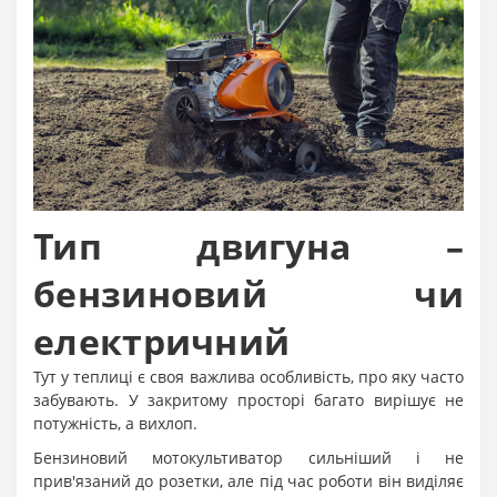
Тип двигуна –
бензиновий чи
електричний
Тут у теплиці є своя важлива особливість, про яку часто
забувають. У закритому просторі багато вирішує не
потужність, а вихлоп.
Бензиновий мотокультиватор сильніший і не
прив'язаний до розетки, але під час роботи він виділяє