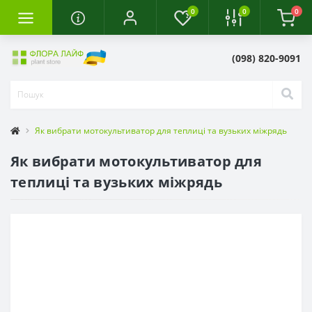
0
0
0
(098) 820-9091
Як вибрати мотокультиватор для теплиці та вузьких міжрядь
Як вибрати мотокультиватор для
теплиці та вузьких міжрядь