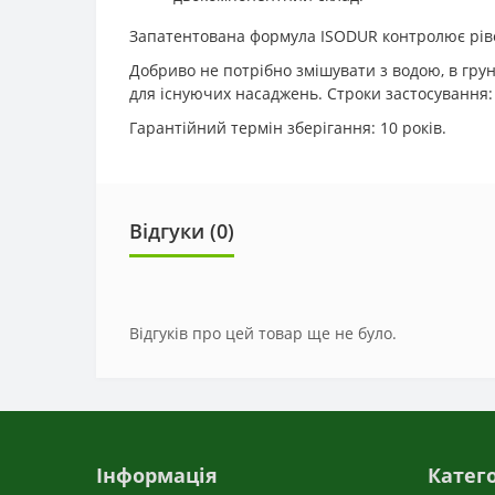
Запатентована формула ISODUR контролює рівень
Добриво не потрібно змішувати з водою, в грунт
для існуючих насаджень. Строки застосування:
Гарантійний термін зберігання: 10 років.
Відгуки (0)
Відгуків про цей товар ще не було.
Інформація
Катего