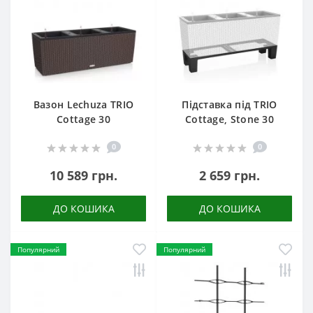
Вазон Lechuza TRIO
Підставка під TRIO
Cottage 30
Cottage, Stone 30
0
0
10 589 грн.
2 659 грн.
ДО КОШИКА
ДО КОШИКА
Популярний
Популярний