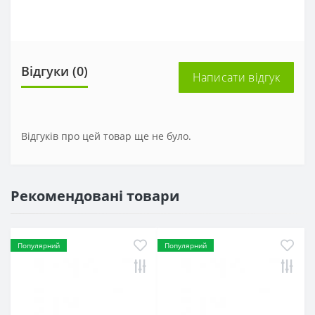
Відгуки (0)
Написати відгук
Відгуків про цей товар ще не було.
Рекомендовані товари
Популярний
Популярний