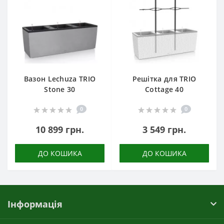
Вазон Lechuza TRIO
Решітка для TRIO
Stone 30
Cottage 40
0
0
10 899 грн.
3 549 грн.
ДО КОШИКА
ДО КОШИКА
Інформація