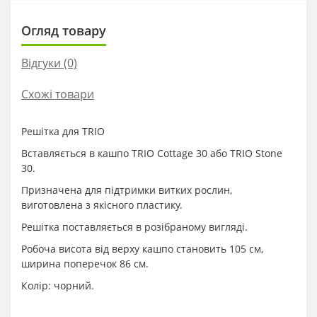
Огляд товару
Відгуки (0)
Схожі товари
Решітка для TRIO
Вставляється в кашпо TRIO Cottage 30 або TRIO Stone
30.
Призначена для підтримки витких рослин,
виготовлена з якісного пластику.
Решітка поставляється в розібраному вигляді.
Робоча висота від верху кашпо становить 105 см,
ширина поперечок 86 см.
Колір: чорний.