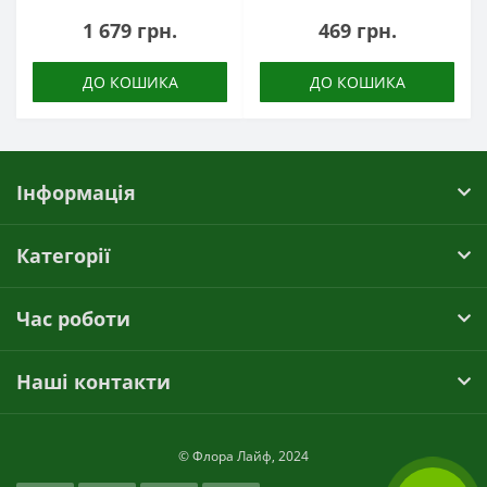
1 679 грн.
469 грн.
ДО КОШИКА
ДО КОШИКА
Інформація
Категорії
Час роботи
Наші контакти
© Флора Лайф, 2024