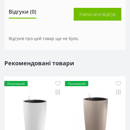
Відгуки (0)
Написати відгук
Відгуків про цей товар ще не було.
Рекомендовані товари
Популярний
Популярний