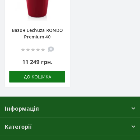
Вазон Lechuza RONDO
Premium 40
0
11 249 грн.
ДО КОШИКА
Інформація
Категорії