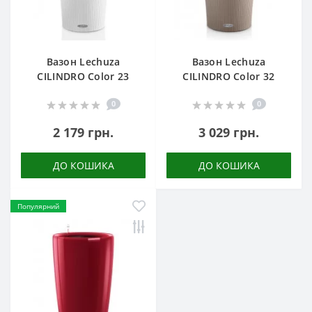
Вазон Lechuza
Вазон Lechuza
CILINDRO Color 23
CILINDRO Color 32
0
0
2 179 грн.
3 029 грн.
ДО КОШИКА
ДО КОШИКА
Популярний