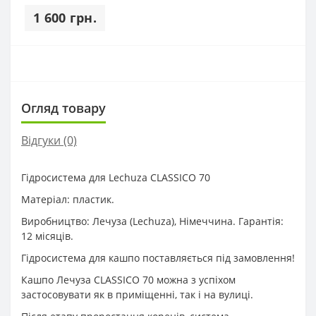
1 600 грн.
Огляд товару
Відгуки (0)
Гідросистема для Lechuza CLASSICO 70
Матеріал: пластик.
Виробництво: Лечуза (Lechuza), Німеччина. Гарантія:
12 місяців.
Гідросистема для кашпо поставляється під замовлення!
Кашпо Лечуза CLASSICO 70 можна з успіхом
застосовувати як в приміщенні, так і на вулиці.