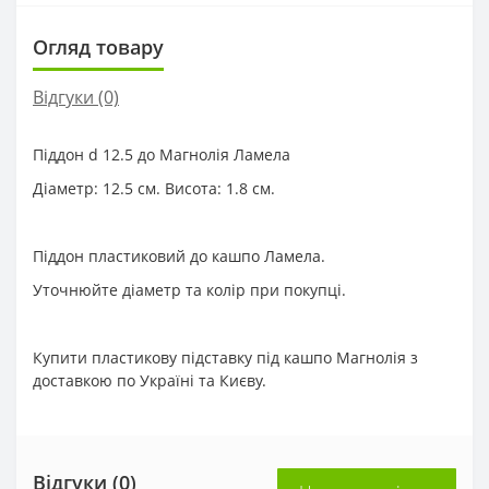
Огляд товару
Відгуки (0)
Піддон d 12.5 до Магнолія Ламела
Діаметр: 12.5 см. Висота: 1.8 см.
Піддон пластиковий до кашпо Ламела.
Уточнюйте діаметр та колір при покупці.
Купити пластикову підставку під кашпо Магнолія з
доставкою по Україні та Києву.
Відгуки (0)