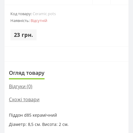
Код товару:
Ceramic pots
Наявність:
Відсутній
23 грн.
Огляд товару
Відгуки (0)
Схожі товари
Піддон d85 керамічний
Діаметр: 8,5 см. Висота: 2 см.