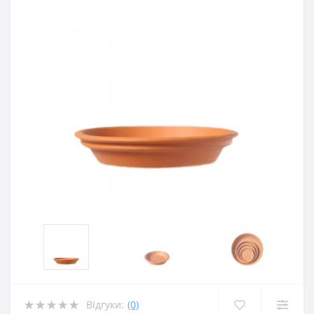
Відгуки:
(0)