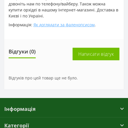
дзвоніть нам по телефону/вайберу. Також можна
купити орхідеї в нашому Інтернет-магазині. Доставка в
Києві і по Україні.
Інформація:
Як доглядати за фаленопсисом
.
Відгуки (0)
Написати відгук
Відгуків про цей товар ще не було.
Інформація
Категорії