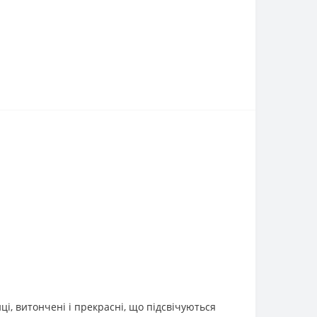
ці, витончені і прекрасні, що підсвічуються