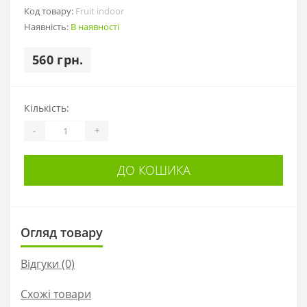
Код товару:
Fruit indoor
Наявність:
В наявності
560 грн.
Кількість:
-
+
ДО КОШИКА
Огляд товару
Відгуки (0)
Схожі товари