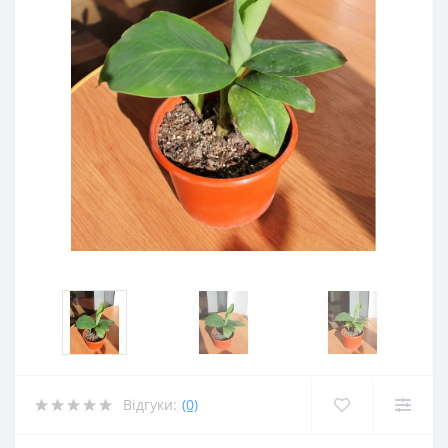
Відгуки:
(0)