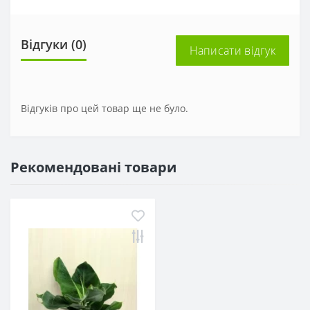
Відгуки (0)
Написати відгук
Відгуків про цей товар ще не було.
Рекомендовані товари