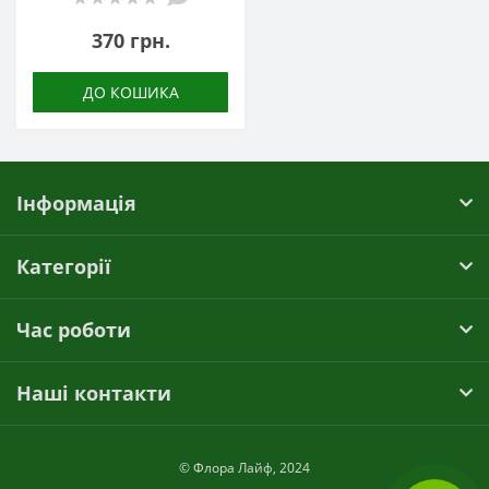
370 грн.
ДО КОШИКА
Інформація
Категорії
Час роботи
Наші контакти
© Флора Лайф, 2024