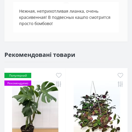
Нежная, неприхотливая лианка, очень
красивенная! В подвесных кашпо смотрится
просто бомбово!
Рекомендовані товари
Популярний
Рекомендуємо