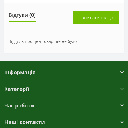
Відгуки (0)
Написати відгук
Відгуків про цей товар ще не було.
Інформація
Категорії
Час роботи
Наші контакти