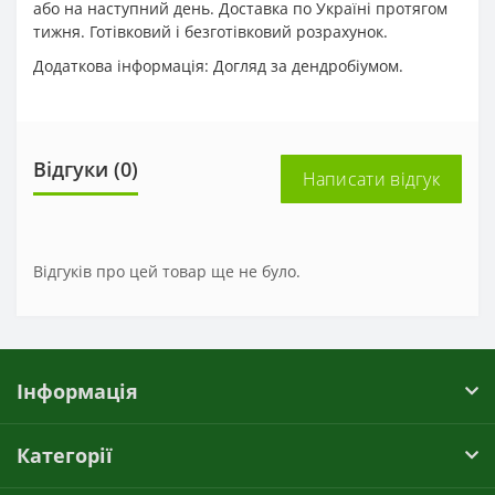
або на наступний день. Доставка по Україні протягом
тижня. Готівковий і безготівковий розрахунок.
Додаткова інформація: Догляд за дендробіумом.
Відгуки (0)
Написати відгук
Відгуків про цей товар ще не було.
Інформація
Категорії