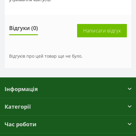
Відгуки (0)
Написати відгук
Відгуків про цей товар ще не було.
Інформація
Категорії
Час роботи