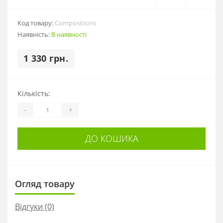
Код товару:
Compositions
Наявність:
В наявності
1 330 грн.
Кількість:
-
+
ДО КОШИКА
Огляд товару
Відгуки (0)