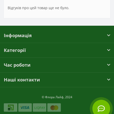
Відгуків про цей товар ще не було.
Інформація
Категорії
Час роботи
Наші контакти
© Флора Лайф, 2024