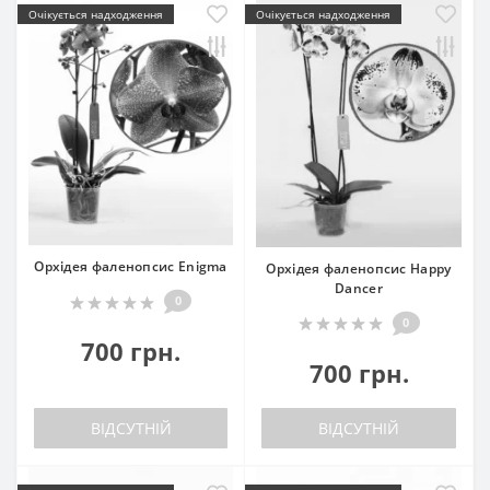
Очікується надходження
Очікується надходження
Орхідея фаленопсис Enigma
Орхідея фаленопсис Happy
Dancer
0
0
700 грн.
700 грн.
ВІДСУТНІЙ
ВІДСУТНІЙ