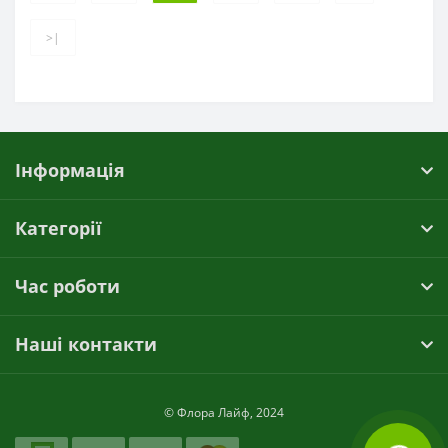
>|
Інформація
Категорії
Час роботи
Наші контакти
© Флора Лайф, 2024