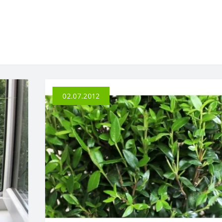
02.07.2012