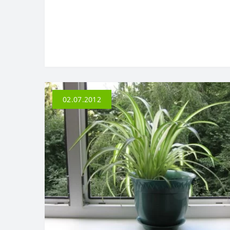
02.07.2012