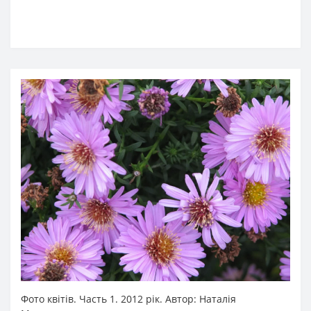
Фото квітів. Часть 1. 2012 рік. Автор: Наталія