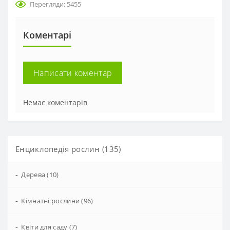
Перегляди: 5455
Коментарі
Написати коментар
Немає коментарів
Енциклопедія рослин (135)
-
Дерева (10)
-
Кімнатні рослини (96)
-
Квіти для саду (7)