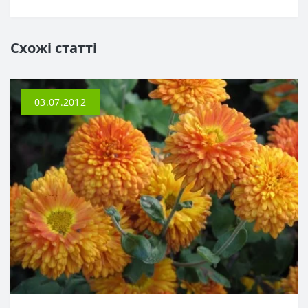
Схожі статті
03.07.2012