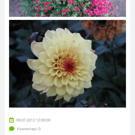
09.07.2012 12:00:00
Коментарі: 0