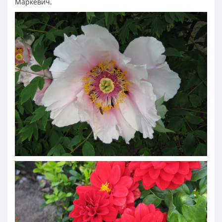
Маркевич.