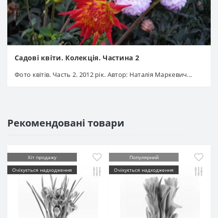
Садові квіти. Колекція. Частина 2
Фото квітів. Часть 2. 2012 рік. Автор: Наталія Маркевич...
Рекомендовані товари
Хіт продажу
Популярний
Очікується надходження
Очікується надходження