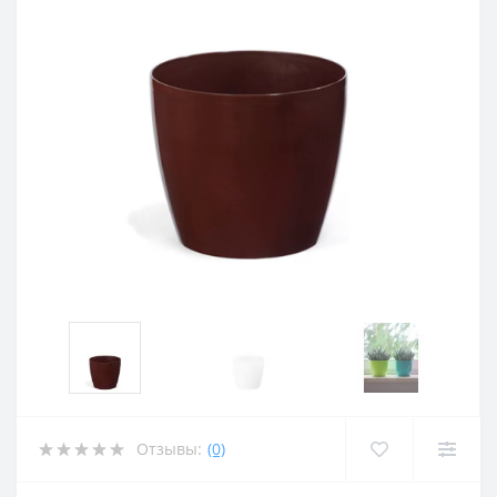
Отзывы:
(0)