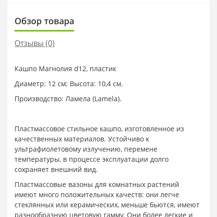
Обзор товара
Отзывы (0)
Кашпо Магнолия d12, пластик
Диаметр: 12 см; Высота: 10,4 см.
Производство: Ламела (Lamela).
Пластмассовое стильное кашпо, изготовленное из
качественных материалов. Устойчиво к
ультрафиолетовому излучению, перемене
температуры, в процессе эксплуатации долго
сохраняет внешний вид.
Пластмассовые вазоны для комнатных растений
имеют много положительных качеств: они легче
стеклянных или керамических, меньше бьются, имеют
разнообразную цветовую гамму. Они более легкие и