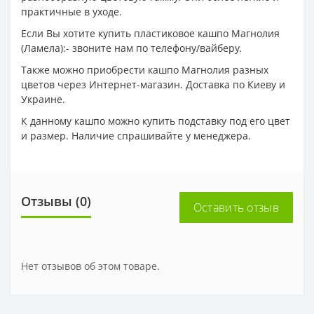
практичные в уходе.
Если Вы хотите купить пластиковое кашпо Магнолия
(Ламела):- звоните нам по телефону/вайберу.
Также можно приобрести кашпо Магнолия разных
цветов через Интернет-магазин. Доставка по Киеву и
Украине.
К данному кашпо можно купить подставку под его цвет
и размер. Наличие спрашивайте у менеджера.
Отзывы (0)
Оставить отзыв
Нет отзывов об этом товаре.