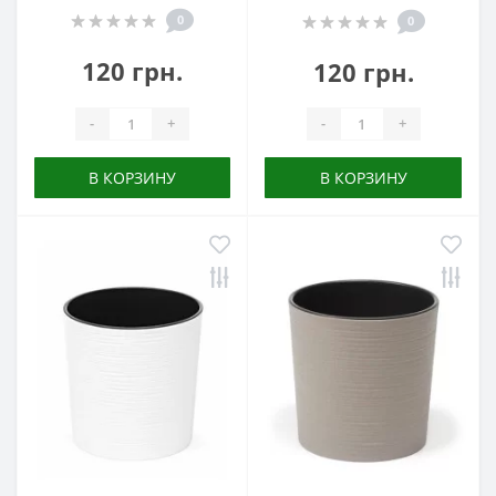
0
0
120 грн.
120 грн.
-
+
-
+
В КОРЗИНУ
В КОРЗИНУ