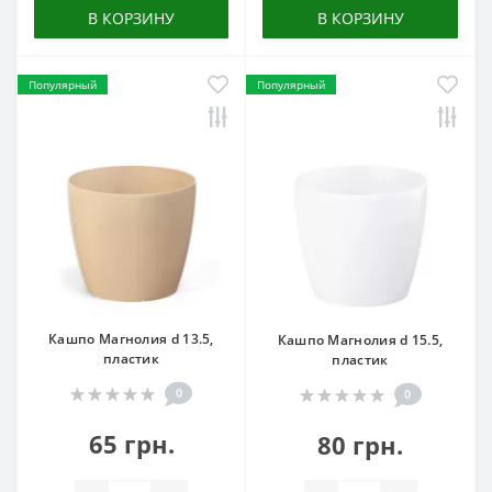
В КОРЗИНУ
В КОРЗИНУ
Популярный
Популярный
Кашпо Магнолия d 13.5,
Кашпо Магнолия d 15.5,
пластик
пластик
0
0
65 грн.
80 грн.