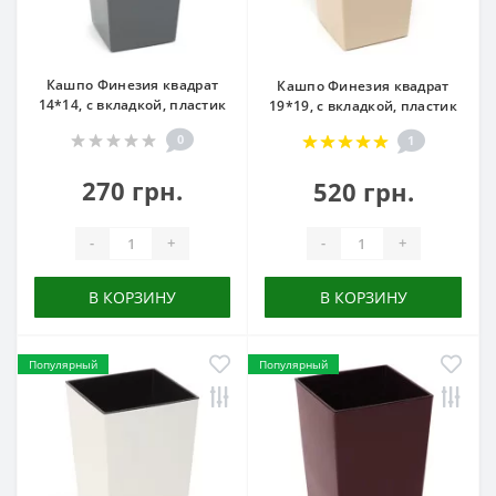
Кашпо Финезия квадрат
Кашпо Финезия квадрат
14*14, с вкладкой, пластик
19*19, с вкладкой, пластик
0
1
270 грн.
520 грн.
-
+
-
+
В КОРЗИНУ
В КОРЗИНУ
Популярный
Популярный