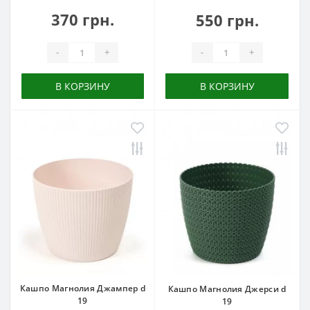
370 грн.
550 грн.
-
+
-
+
В КОРЗИНУ
В КОРЗИНУ
Кашпо Магнолия Джампер d
Кашпо Магнолия Джерси d
19
19