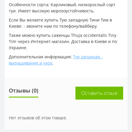
Особенности сорта: Карликовый, низкорослый сорт
туи. Имеет высокую морозоустойчивость.
Если Вы желаете купить Тую западную Тини Тим в
Киеве: - звоните нам по телефону/вайберу.
Также можно купить саженцы Thuja occidentalis Tiny
Tim через Интернет-магазин. Доставка в Киеве и по
Украине.
Дополнительная информация:
Туя западная -
выращивание и уход
.
Отзывы (0)
Оставить отзыв
Нет отзывов об этом товаре.