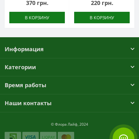
370 грн.
220 грн.
В КОРЗИНУ
В КОРЗИНУ
Информация
Категории
Время работы
Наши контакты
© Флора Лайф, 2024