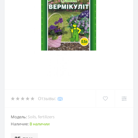
Отзывы:
(0)
Модель:
Soils, fertilizers
Наличие:
В наличии