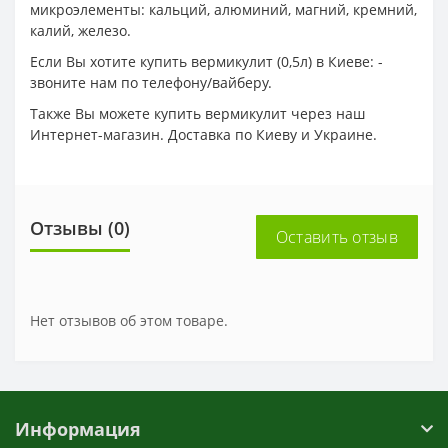
микроэлементы: кальций, алюминий, магний, кремний,
калий, железо.
Если Вы хотите купить вермикулит (0,5л) в Киеве: -
звоните нам по телефону/вайберу.
Также Вы можете купить вермикулит через наш
Интернет-магазин. Доставка по Киеву и Украине.
Отзывы (0)
Оставить отзыв
Нет отзывов об этом товаре.
Информация