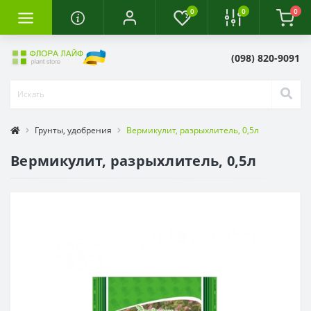
0
0
0
(098) 820-9091
Грунты, удобрения
Вермикулит, разрыхлитель, 0,5л
Вермикулит, разрыхлитель, 0,5л