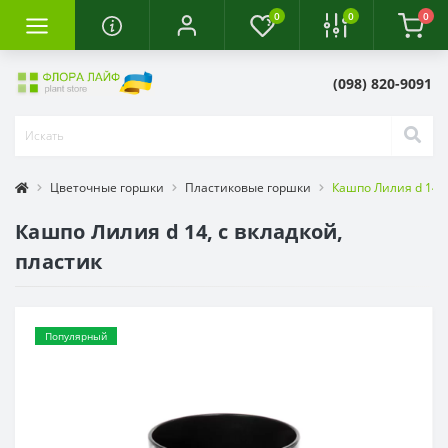
0
0
0
(098) 820-9091
Цветочные горшки
Пластиковые горшки
Кашпо Лилия d 14, 
Кашпо Лилия d 14, с вкладкой,
пластик
Популярный