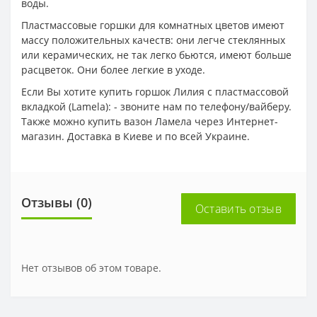
воды.
Пластмассовые горшки для комнатных цветов имеют
массу положительных качеств: они легче стеклянных
или керамических, не так легко бьются, имеют больше
расцветок. Они более легкие в уходе.
Если Вы хотите купить горшок Лилия с пластмассовой
вкладкой (Lamela): - звоните нам по телефону/вайберу.
Также можно купить вазон Ламела через Интернет-
магазин. Доставка в Киеве и по всей Украине.
Отзывы (0)
Оставить отзыв
Нет отзывов об этом товаре.