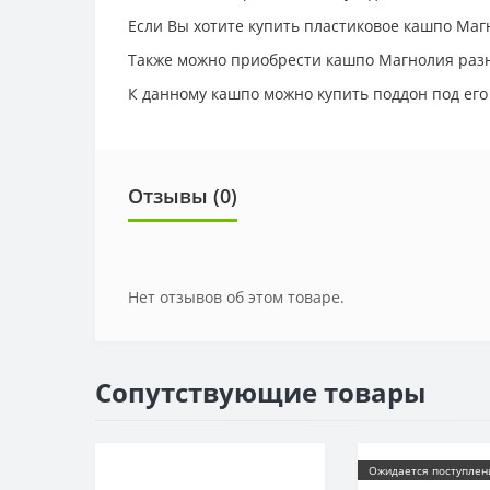
Если Вы хотите купить пластиковое кашпо Магн
Также можно приобрести кашпо Магнолия разн
К данному кашпо можно купить поддон под его
Отзывы (0)
Нет отзывов об этом товаре.
Сопутствующие товары
Ожидается поступлен