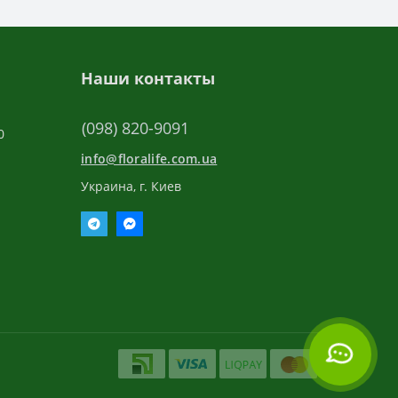
Наши контакты
(098) 820-9091
0
info@floralife.com.ua
Украина, г. Киев