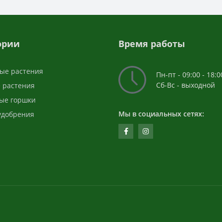
ории
Время работы
ые растения
Пн-пт - 09:00 - 18:0
Сб-Вс - выходной
 растения
ые горшки
Мы в социальных сетях:
 удобрения