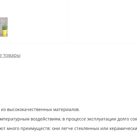
е товары
 из высококачественных материалов.
мпературным воздействиям, в процессе эксплуатации долго со
ют много преимуществ: они легче стеклянных или керамически