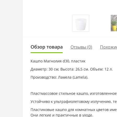
Обзор товара
Отзывы (0)
Похожи
Кашпо Магнолия d30, пластик
Диаметр: 30 см; Высота: 26,5 см. Объем: 12 л.
Производство: Ламела (Lamela).
Пластмассовое стильное кашпо, изготовленное
Устойчиво к ультрафиолетовому излучению, те
Пластиковые кашпо для комнатных цветов име
Они легкие и практичные в уходе.