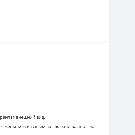
храняет внешний вид.
х, меньше бьются, имеют больше расцветок.