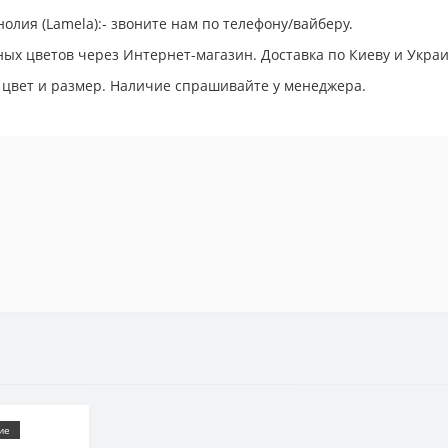
олия (Lamela):- звоните нам по телефону/вайберу.
ых цветов через Интернет-магазин. Доставка по Киеву и Украи
 цвет и размер. Наличие спрашивайте у менеджера.
ие