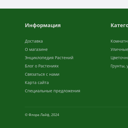
Информация
Катег
Доставка
Комнатн
О магазине
Уличные
Энциклопедия Растений
Цветочн
Блог о Растениях
Грунты,
Связаться с нами
Карта сайта
Специальные предложения
© Флора Лайф, 2024