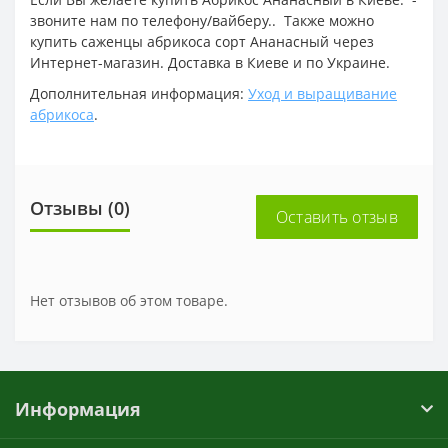
звоните нам по телефону/вайберу.. Также можно
купить саженцы абрикоса сорт Ананасный через
Интернет-магазин. Доставка в Киеве и по Украине.
Дополнительная информация:
Уход и выращивание
абрикоса
.
Отзывы (0)
Оставить отзыв
Нет отзывов об этом товаре.
Информация