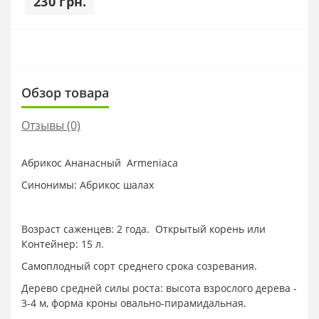
230 грн.
Обзор товара
Отзывы (0)
Абрикос Ананасный Armeniaca
Синонимы: Абрикос шалах
Возраст саженцев: 2 года. Открытый корень или
Контейнер: 15 л.
Самоплодный сорт среднего срока созревания.
Дерево средней силы роста: высота взрослого дерева -
3-4 м, форма кроны овально-пирамидальная.