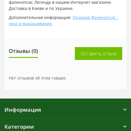
фаленопсис Легенда в нашем Интернет-магазине.
Доставка в Киеве и по Украине.
Дополнительная информация:
Орхидея Фаленопсис -
уход и выращивание
.
Отзывы (0)
Оставить отзыв
Нет отзывов об этом товаре.
Информация
Категории