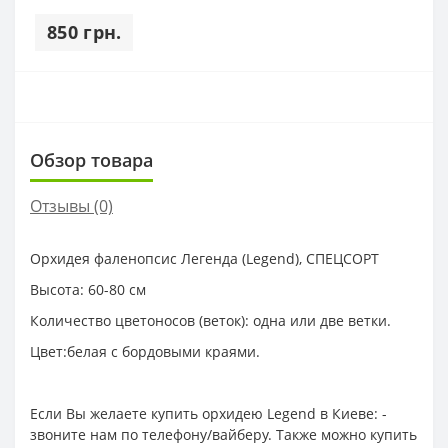
850 грн.
Обзор товара
Отзывы (0)
Орхидея фаленопсис Легенда (Legend), СПЕЦСОРТ
Высота: 60-80 см
Количество цветоносов (веток): одна или две ветки.
Цвет:белая с бордовыми краями.
Если Вы желаете купить орхидею Legend в Киеве: -
звоните нам по телефону/вайберу. Также можно купить