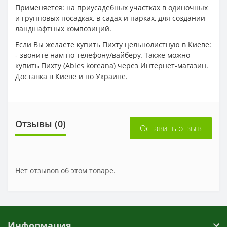
Применяется: на приусадебных участках в одиночных
и групповых посадках, в садах и парках, для создании
ландшафтных композиций.
Если Вы желаете купить Пихту цельнолистную в Киеве:
- звоните нам по телефону/вайберу. Также можно
купить Пихту (Abies koreana) через Интернет-магазин.
Доставка в Киеве и по Украине.
Отзывы (0)
Оставить отзыв
Нет отзывов об этом товаре.
Информация