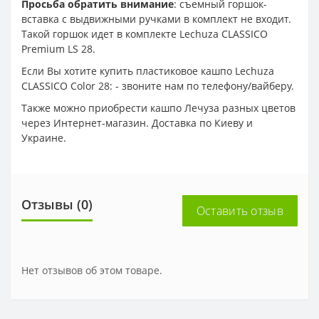
Просьба обратить внимание
: съемный горшок-
вставка с выдвижными ручками в комплект не входит.
Такой горшок идет в комплекте Lechuza CLASSICO
Premium LS 28.
Если Вы хотите купить пластиковое кашпо Lechuza
CLASSICO Color 28: - звоните нам по телефону/вайберу.
Также можно приобрести кашпо Лечуза разных цветов
через Интернет-магазин. Доставка по Киеву и
Украине.
Отзывы (0)
Оставить отзыв
Нет отзывов об этом товаре.