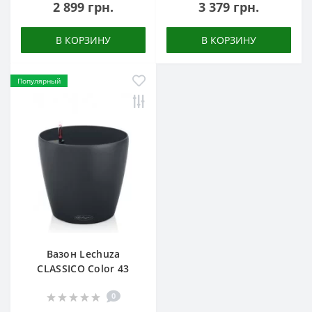
2 899 грн.
3 379 грн.
В КОРЗИНУ
В КОРЗИНУ
Популярный
Вазон Lechuza
CLASSICO Color 43
0