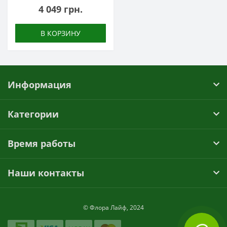
4 049 грн.
В КОРЗИНУ
Информация
Категории
Время работы
Наши контакты
© Флора Лайф, 2024