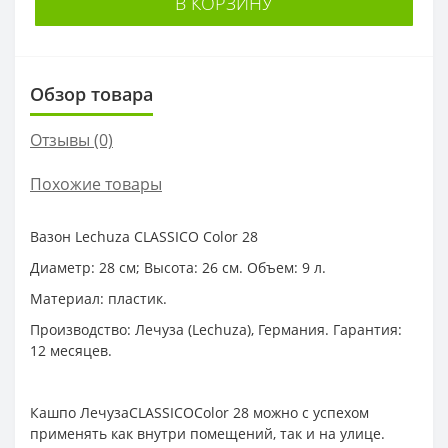
В КОРЗИНУ
Обзор товара
Отзывы (0)
Похожие товары
Вазон Lechuza CLASSICO Color 28
Диаметр: 28 см; Высота: 26 см. Объем: 9 л.
Материал: пластик.
Производство: Лечуза (Lechuza), Германия. Гарантия:
12 месяцев.
Кашпо ЛечузаCLASSICOColor 28 можно с успехом
применять как внутри помещений, так и на улице.