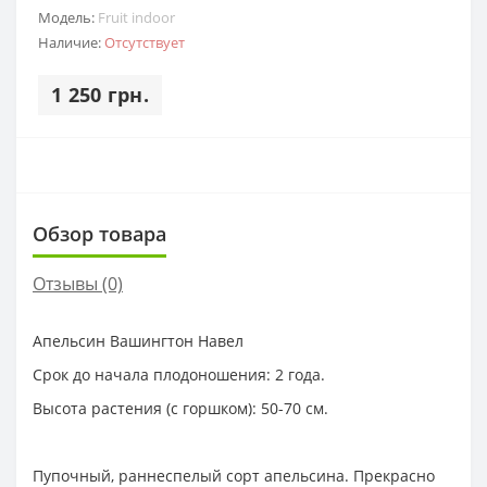
Модель:
Fruit indoor
Наличие:
Отсутствует
1 250 грн.
Обзор товара
Отзывы (0)
Апельсин Вашингтон Навел
Срок до начала плодоношения: 2 года.
Высота растения (с горшком): 50-70 см.
Пупочный, раннеспелый сорт апельсина. Прекрасно