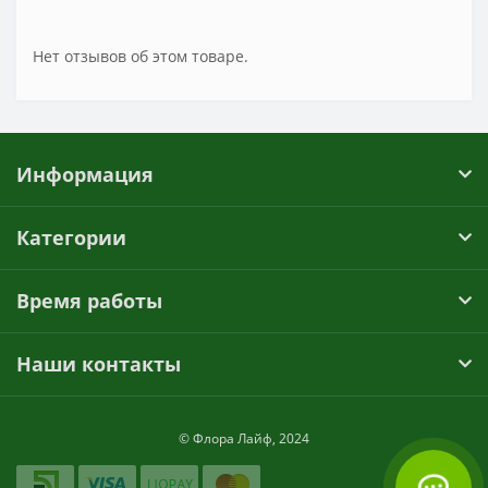
Нет отзывов об этом товаре.
Информация
Категории
Время работы
Наши контакты
© Флора Лайф, 2024