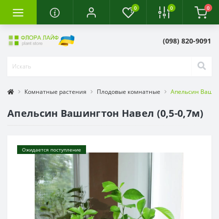
0
0
0
(098) 820-9091
Комнатные растения
Плодовые комнатные
Апельсин Вашинг
Апельсин Вашингтон Навел (0,5-0,7м)
Ожидается поступление