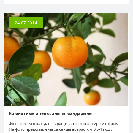
24.07.2014
Комнатные апельсины и мандарины
Фото цитрусовых для выращивания в квартире и офисе.
На фото представлены саженцы возрастом 0,5-1 год и