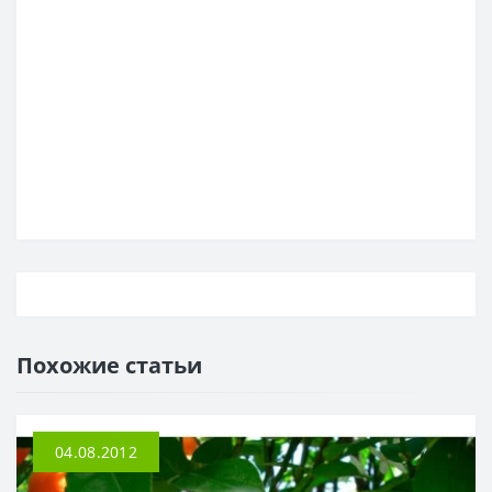
Похожие статьи
04.08.2012