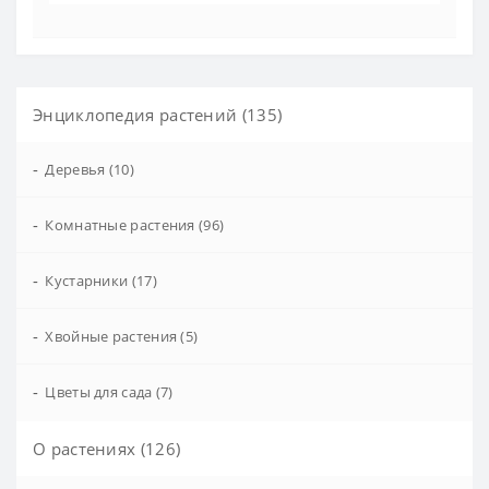
Энциклопедия растений (135)
-
Деревья (10)
-
Комнатные растения (96)
-
Кустарники (17)
-
Хвойные растения (5)
-
Цветы для сада (7)
О растениях (126)