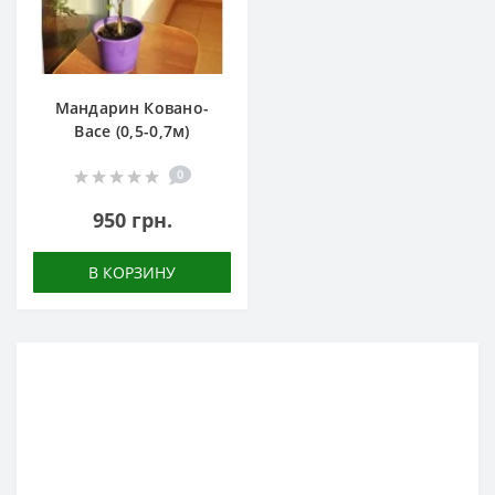
Мандарин Ковано-
Васе (0,5-0,7м)
0
950 грн.
В КОРЗИНУ