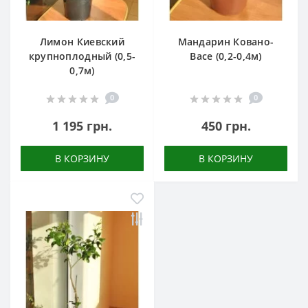
Лимон Киевский
Мандарин Ковано-
крупноплодный (0,5-
Васе (0,2-0,4м)
0,7м)
0
0
1 195 грн.
450 грн.
В КОРЗИНУ
В КОРЗИНУ