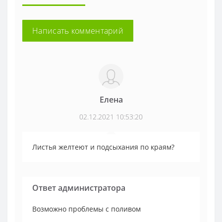
Написать комментарий
Елена
02.12.2021 10:53:20
Листья желтеют и подсыхания по краям?
Ответ администратора
Возможно проблемы с поливом