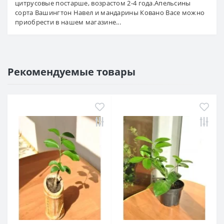
цитрусовые постарше, возрастом 2-4 года.Апельсины
сорта Вашингтон Навел и мандарины Ковано Васе можно
приобрести в нашем магазине...
Рекомендуемые товары