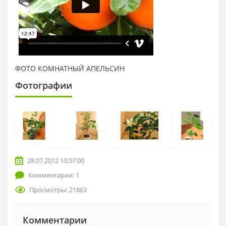
ФОТО КОМНАТНЫЙ АПЕЛЬСИН
Фотографии
28.07.2012 10:57:00
Комментарии: 1
Просмотры: 21863
Комментарии