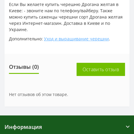
Если Вы желаете купить черешню Дрогана желтая в
Киеве: - звоните нам по телефону/вайберу. Также
можно купить саженцы черешни сорт Дрогана желтая
через Интернет-магазин. Доставка в Киеве и по
Украине.
Дополнительно:
Уход и выращивание черешни
.
Отзывы (0)
Оставить отзыв
Нет отзывов об этом товаре.
Информация