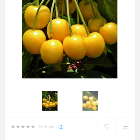
Отзывы:
(0)