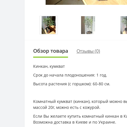
Обзор товара
Отзывы (0)
Кинкан, кумкват
Срок до начала плодоношения: 1 год.
Высота растения (с горшком): 60-80 см.
Комнатный кумкват (кинкан), который можно вы
массой 20г, можно есть с кожурой.
Если Вы желаете купить комнатный кинкан в Ки
Возможна доставка в Киеве и по Украине.