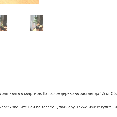
ращивать в квартире. Взрослое дерево вырастает до 1,5 м. Об
еве: - звоните нам по телефону/вайберу. Также можно купить к