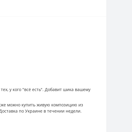
х, у кого "всё есть". Добавит шика вашему
Также можно купить живую композицию из
Доставка по Украине в течении недели.