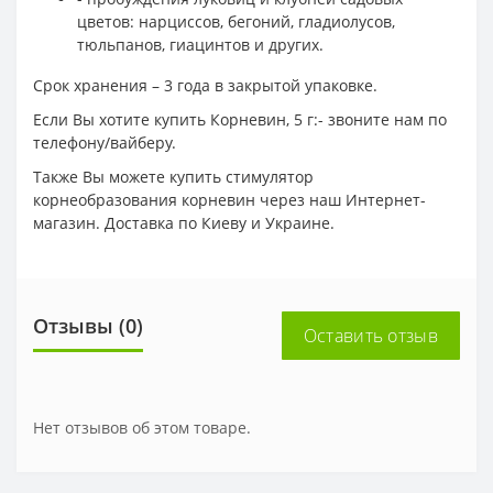
цветов: нарциссов, бегоний, гладиолусов,
тюльпанов, гиацинтов и других.
Срок хранения – 3 года в закрытой упаковке.
Если Вы хотите купить Корневин, 5 г:- звоните нам по
телефону/вайберу.
Также Вы можете купить стимулятор
корнеобразования корневин через наш Интернет-
магазин. Доставка по Киеву и Украине.
Отзывы (0)
Оставить отзыв
Нет отзывов об этом товаре.