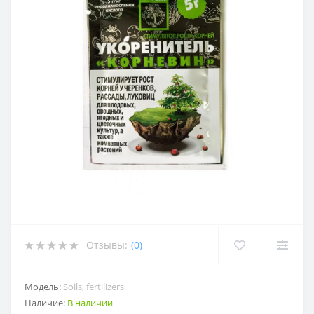
Отзывы:
(0)
Модель:
Soils, fertilizers
Наличие:
В наличии