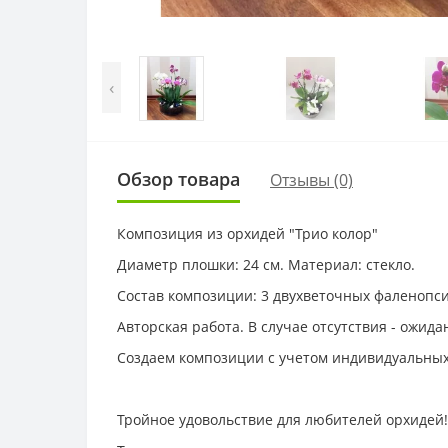
‹
Обзор товара
Отзывы (0)
Композиция из орхидей "Трио колор"
Диаметр плошки: 24 см. Материал: стекло.
Состав композиции: 3 двухветочных фаленопси
Авторская работа. В случае отсутствия - ожидан
Создаем композиции с учетом индивидуальны
Тройное удовольствие для любителей орхидей!