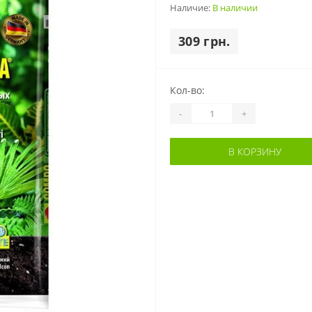
Наличие:
В наличии
309 грн.
Кол-во:
-
+
В КОРЗИНУ