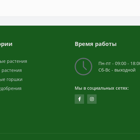
ории
Время работы
ые растения
Пн-пт - 09:00 - 18:0
Сб-Вс - выходной
 растения
ые горшки
Мы в социальных сетях:
 удобрения