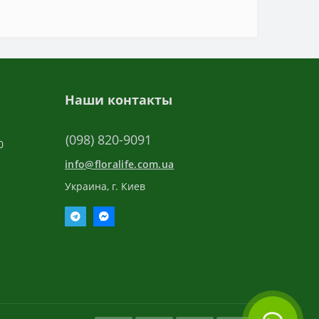
Наши контакты
(098) 820-9091
0
info@floralife.com.ua
Украина, г. Киев