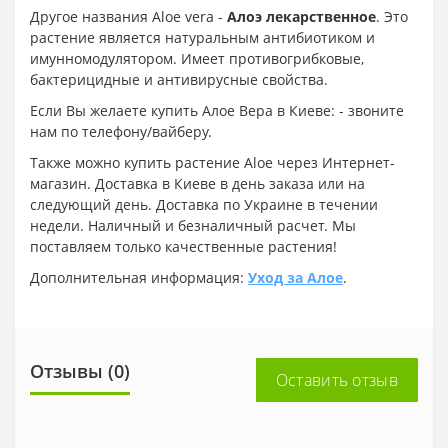
Другое названия Aloe vera -
Алоэ лекарственное
. Это
растение является натуральным антибиотиком и
имунномодулятором. Имеет противогрибковые,
бактерицидные и антивирусные свойства.
Если Вы желаете купить Алое Вера в Киеве: - звоните
нам по телефону/вайберу.
Также можно купить растение Aloe через Интернет-
магазин. Доставка в Киеве в день заказа или на
следующий день. Доставка по Украине в течении
недели. Наличный и безналичный расчет. Мы
поставляем только качественные растения!
Дополнительная информация:
Уход за Алое
.
Отзывы (0)
Оставить отзыв