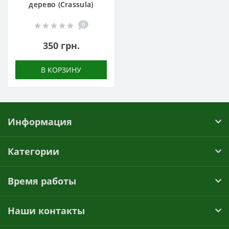
дерево (Crassula)
0
350 грн.
В КОРЗИНУ
Информация
Категории
Время работы
Наши контакты