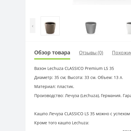
‹
Обзор товара
Отзывы (0)
Похожи
Вазон Lechuza CLASSICO Premium LS 35
Диаметр: 35 см; Высота: 33 см. Объем: 13 л.
Материал: пластик.
Производство: Лечуза (Lechuza), Германия. Гар
Кашпо Лечуза CLASSICO LS 35 можно с успехом 
Кроме того кашпо Lechuza: