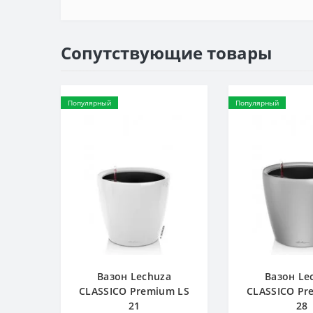
Сопутствующие товары
Популярный
Популярный
Вазон Lechuza
Вазон Le
CLASSICO Premium LS
CLASSICO Pr
21
28