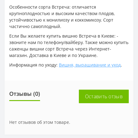
Особенности сорта Встреча: отличается
крупноплодностью и высоким качеством плодов,
устойчивостью к монилиозу и коккомикозу. Сорт
частично самоплодный.
Если Вы желаете купить вишню Встреча в Киеве: -
звоните нам по телефону/вайберу. Также можно купить
саженцы вишни сорт Встреча через Интернет-
магазин. Доставка в Киеве и по Украине.
Информация по уходу:
Вишня, выращивание и уход
.
Отзывы (0)
Оставить отзыв
Нет отзывов об этом товаре.