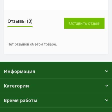
Отзывы (0)
Оставить отзыв
Нет отзывов об этом товаре.
Информация
Категории
Время работы