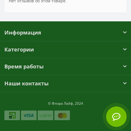
Нет отзывов об этом товаре.
Информация
Категории
Время работы
Наши контакты
© Флора Лайф, 2024