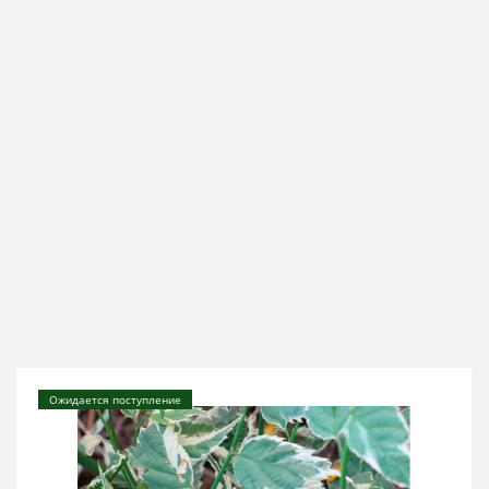
Ожидается поступление