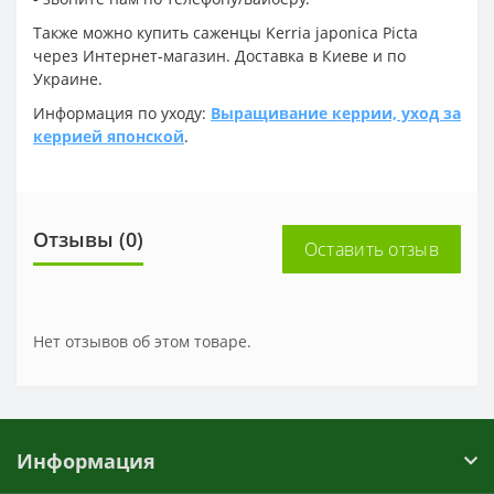
Также можно купить саженцы Kerria japonica Picta
через Интернет-магазин. Доставка в Киеве и по
Украине.
Информация по уходу:
Выращивание керрии, уход за
керрией японской
.
Отзывы (0)
Оставить отзыв
Нет отзывов об этом товаре.
Информация