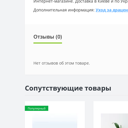
Интернет-магазине. Доставка в Киеве и по Укр
Дополнительная информация:
Уход за драце
Отзывы (0)
Нет отзывов об этом товаре.
Сопутствующие товары
Популярный