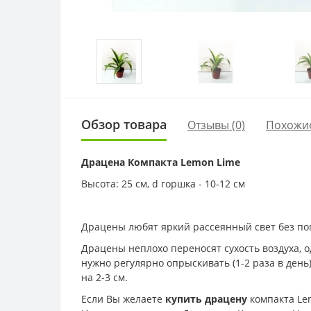
Обзор товара
Отзывы (0)
Похожи
Драцена Компакта Lemon Lime
Высота: 25 см, d горшка - 10-12 см
Драцены любят яркий рассеянный свет без поп
Драцены неплохо переносят сухость воздуха, 
нужно регулярно опрыскивать (1-2 раза в день
на 2-3 см.
Если Вы желаете
купить драцену
компакта Lem