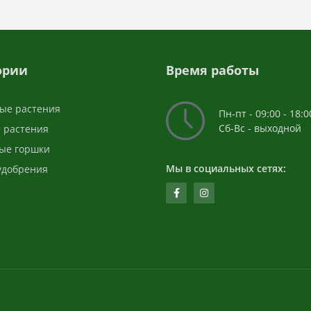
ории
Время работы
ые растения
Пн-пт - 09:00 - 18:0
Сб-Вс - выходной
 растения
ые горшки
Мы в социальных сетях:
 удобрения