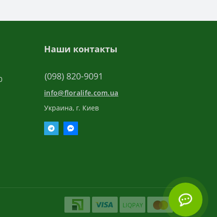
Наши контакты
(098) 820-9091
0
info@floralife.com.ua
Украина, г. Киев