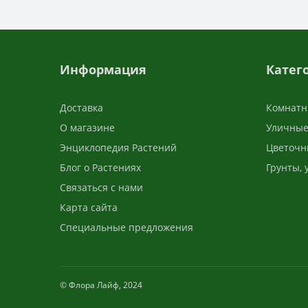
Информация
Катег
Доставка
Комнатн
О магазине
Уличные
Энциклопедия Растений
Цветочн
Блог о Растениях
Грунты,
Связаться с нами
Карта сайта
Специальные предложения
© Флора Лайф, 2024