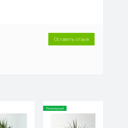
Оставить отзыв
Популярный