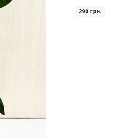
290 грн.