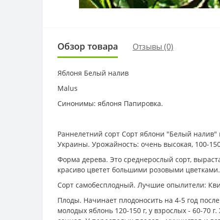
Обзор товара
Отзывы (0)
Яблоня Белый налив
Malus
Синонимы: яблоня Папировка.
Раннелетний сорт Сорт яблони "Белый налив"
Украины. Урожайность: очень высокая, 100-150 к
Форма дерева. Это среднерослый сорт, выраста
красиво цветет большими розовыми цветками.
Сорт самобесплодный. Лучшие опылители: Кви
Плоды. Начинает плодоносить на 4-5 год после
молодых яблонь 120-150 г, у взрослых - 60-70 г