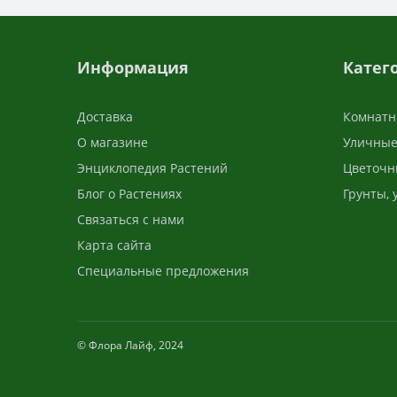
Информация
Катег
Доставка
Комнатн
О магазине
Уличные
Энциклопедия Растений
Цветочн
Блог о Растениях
Грунты,
Связаться с нами
Карта сайта
Специальные предложения
© Флора Лайф, 2024