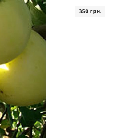
350 грн.