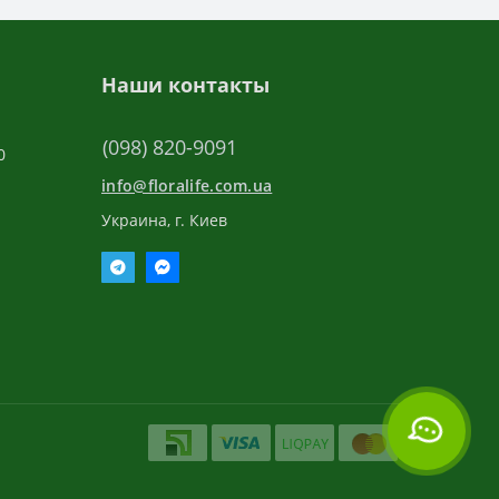
Наши контакты
(098) 820-9091
0
info@floralife.com.ua
Украина, г. Киев