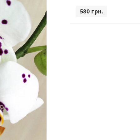
580 грн.