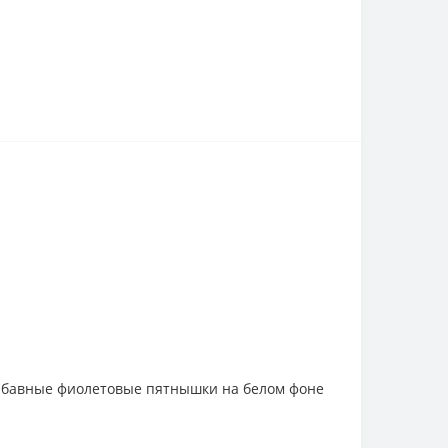
Забавные фиолетовые пятнышки на белом фоне