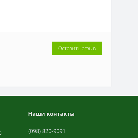
Оставить отзыв
Наши контакты
(098) 820-9091
0